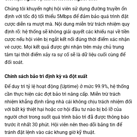
Chúng tôi khuyến nghị hội viên sử dụng đường truyền ổn
định với tốc độ tối thiểu 5Mbps để đảm bảo quá trình đặt
cược diễn ra mượt mà. Nội dung miễn trừ trách nhiệm quy
định rõ: hệ thống sẽ không giải quyết các khiếu nại về tiền
cược nếu hội viên bị ngắt kết nối đúng thời điểm xác nhận
vé cược. Mọi kết quả được ghi nhận trên máy chủ trung
tâm tại thời điểm xảy ra sự cố sẽ là dữ liệu cuối cùng để
đối soát.
Chính sách bảo trì định kỳ và đột xuất
Để duy trì tỷ lệ hoạt động (Uptime) ở mức 99.9%, hệ thống
cần thực hiện các đợt bảo trì nâng cấp. Miễn trừ trách
nhiệm khẳng định rằng nhà cái không chịu trách nhiệm đối
với bất kỳ thiệt hại hoặc cơ hội đầu tư nào bị bỏ lỡ của
người chơi trong suốt quá trình bảo trì đã được thông báo
trước ít nhất 30 phút. Hội viên nên theo dõi bảng tin để
tránh đặt lệnh vào các khung giờ kỹ thuật.