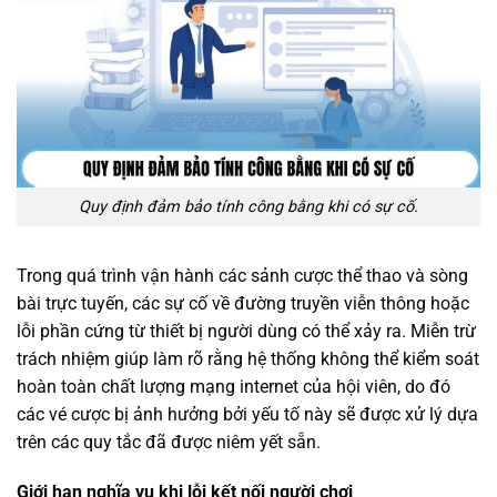
Quy định đảm bảo tính công bằng khi có sự cố.
Trong quá trình vận hành các sảnh cược thể thao và sòng
bài trực tuyến, các sự cố về đường truyền viễn thông hoặc
lỗi phần cứng từ thiết bị người dùng có thể xảy ra. Miễn trừ
trách nhiệm giúp làm rõ rằng hệ thống không thể kiểm soát
hoàn toàn chất lượng mạng internet của hội viên, do đó
các vé cược bị ảnh hưởng bởi yếu tố này sẽ được xử lý dựa
trên các quy tắc đã được niêm yết sẵn.
Giới hạn nghĩa vụ khi lỗi kết nối người chơi