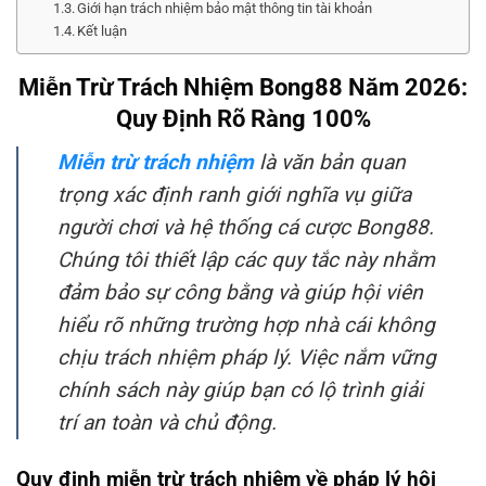
Giới hạn trách nhiệm bảo mật thông tin tài khoản
Kết luận
Miễn Trừ Trách Nhiệm Bong88 Năm 2026:
Quy Định Rõ Ràng 100%
Miễn trừ trách nhiệm
là văn bản quan
trọng xác định ranh giới nghĩa vụ giữa
người chơi và hệ thống cá cược Bong88.
Chúng tôi thiết lập các quy tắc này nhằm
đảm bảo sự công bằng và giúp hội viên
hiểu rõ những trường hợp nhà cái không
chịu trách nhiệm pháp lý. Việc nắm vững
chính sách này giúp bạn có lộ trình giải
trí an toàn và chủ động.
Quy định miễn trừ trách nhiệm về pháp lý hội