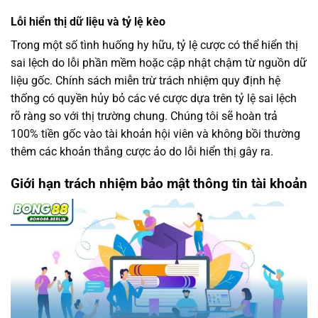
Lỗi hiển thị dữ liệu và tỷ lệ kèo
Trong một số tình huống hy hữu, tỷ lệ cược có thể hiển thị
sai lệch do lỗi phần mềm hoặc cập nhật chậm từ nguồn dữ
liệu gốc. Chính sách miễn trừ trách nhiệm quy định hệ
thống có quyền hủy bỏ các vé cược dựa trên tỷ lệ sai lệch
rõ ràng so với thị trường chung. Chúng tôi sẽ hoàn trả
100% tiền gốc vào tài khoản hội viên và không bồi thường
thêm các khoản thắng cược ảo do lỗi hiển thị gây ra.
Giới hạn trách nhiệm bảo mật thông tin tài khoản