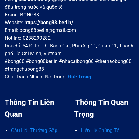
Bong88
đấu trong nước và quốc tế
Brand: BONG88
Website:
https://bong88.berlin/
Email:
bong88berlin@gmail.com
Hotline: 0288299282
Địa chỉ: 54 Đ. Lê Thị Bạch Cát, Phường 11, Quận 11, Thành
phố Hồ Chí Minh, Vietnam
#bong88 #bong88berlin #nhacaibong88 #thethaobong88
#trangchubong88
Chịu Trách Nhiệm Nội Dung:
Đức Trọng
Thông Tin Liên
Thông Tin Quan
Quan
Trọng
Câu Hỏi Thường Gặp
Liên Hệ Chúng Tôi