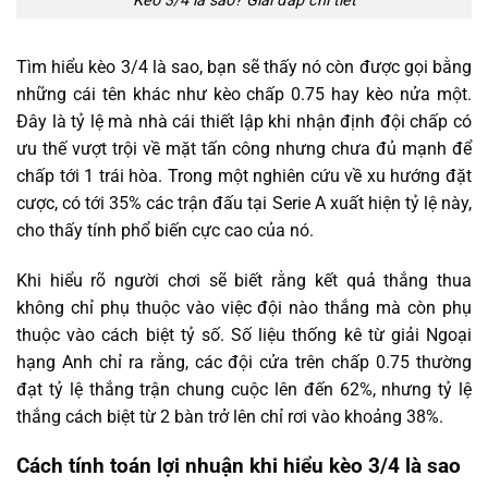
Kèo 3/4 là sao? Giải đáp chi tiết
Tìm hiểu kèo 3/4 là sao, bạn sẽ thấy nó còn được gọi bằng
những cái tên khác như kèo chấp 0.75 hay kèo nửa một.
Đây là tỷ lệ mà nhà cái thiết lập khi nhận định đội chấp có
ưu thế vượt trội về mặt tấn công nhưng chưa đủ mạnh để
chấp tới 1 trái hòa. Trong một nghiên cứu về xu hướng đặt
cược, có tới 35% các trận đấu tại Serie A xuất hiện tỷ lệ này,
cho thấy tính phổ biến cực cao của nó.
Khi hiểu rõ người chơi sẽ biết rằng kết quả thắng thua
không chỉ phụ thuộc vào việc đội nào thắng mà còn phụ
thuộc vào cách biệt tỷ số. Số liệu thống kê từ giải Ngoại
hạng Anh chỉ ra rằng, các đội cửa trên chấp 0.75 thường
đạt tỷ lệ thắng trận chung cuộc lên đến 62%, nhưng tỷ lệ
thắng cách biệt từ 2 bàn trở lên chỉ rơi vào khoảng 38%.
Cách tính toán lợi nhuận khi hiểu kèo 3/4 là sao