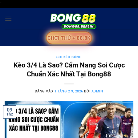
Bỏ
"
qua
nội
dung
CHƠI THỬ + 88.8K
SOI KÈO BÓNG
Kèo 3/4 Là Sao? Cẩm Nang Soi Cược
Chuẩn Xác Nhất Tại Bong88
ĐĂNG VÀO
THÁNG 2 9, 2026
BỞI
ADMIN
09
Th2