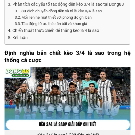
Phân tích các yếu tố tác động đến kèo 3/4 là sao tại Bong88
Sự dịch chuyển dòng tiền và tỷ lệ kèo 3/4 là sao
Mối liên hệ mật thiết với phong độ ghi bàn
Tác động từ ưu thế sân bãi và khán giả
Chiến thuật thực chiến để thắng kèo 3/4 là sao
Kết luận
Định nghĩa bản chất kèo 3/4 là sao trong hệ
thống cá cược